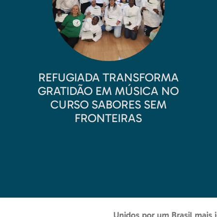
REFUGIADA TRANSFORMA
GRATIDÃO EM MÚSICA NO
CURSO SABORES SEM
FRONTEIRAS
Unidos por um Brasil mais i