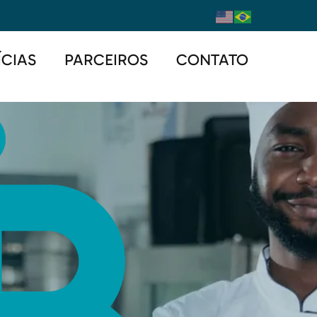
ÍCIAS
PARCEIROS
CONTATO