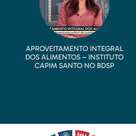
APROVEITAMENTO INTEGRAL
DOS ALIMENTOS – INSTITUTO
CAPIM SANTO NO BDSP