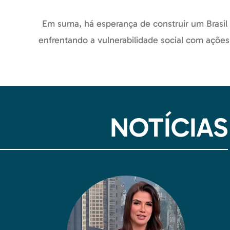
Em suma, há esperança de construir um Brasil m
enfrentando a vulnerabilidade social com ações 
NOTÍCIAS