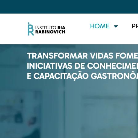
HOME
P
TRANSFORMAR VIDAS FOM
INICIATIVAS DE CONHECIM
E CAPACITAÇÃO GASTRONÔ