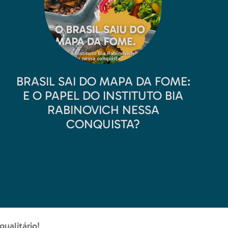
BRASIL SAI DO MAPA DA FOME:
E O PAPEL DO INSTITUTO BIA
RABINOVICH NESSA
CONQUISTA?
gualitário!