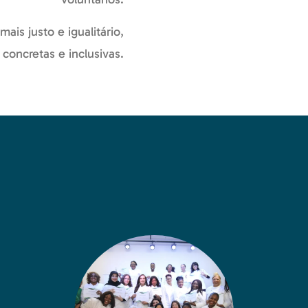
ais justo e igualitário,
concretas e inclusivas.