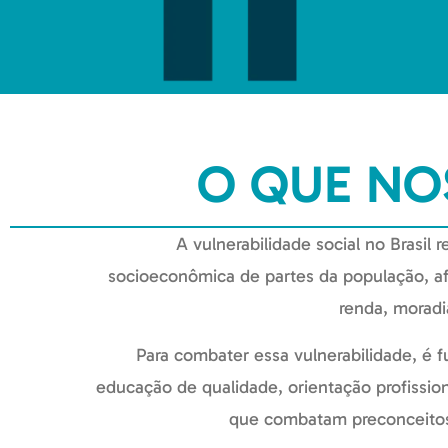
O QUE NO
A vulnerabilidade social no Brasil 
socioeconômica de partes da população, 
renda, moradi
Para combater essa vulnerabilidade, é 
educação de qualidade, orientação profissiona
que combatam preconceitos 