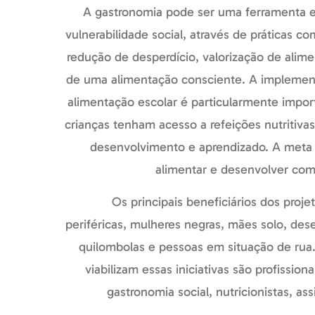
A gastronomia pode ser uma ferramenta e
vulnerabilidade social, através de práticas c
redução de desperdício, valorização de alim
de uma alimentação consciente. A implemen
alimentação escolar é particularmente impor
crianças tenham acesso a refeições nutritivas
desenvolvimento e aprendizado. A meta 
alimentar e desenvolver com
Os principais beneficiários dos proj
periféricas, mulheres negras, mães solo, de
quilombolas e pessoas em situação de rua
viabilizam essas iniciativas são profissio
gastronomia social, nutricionistas, ass