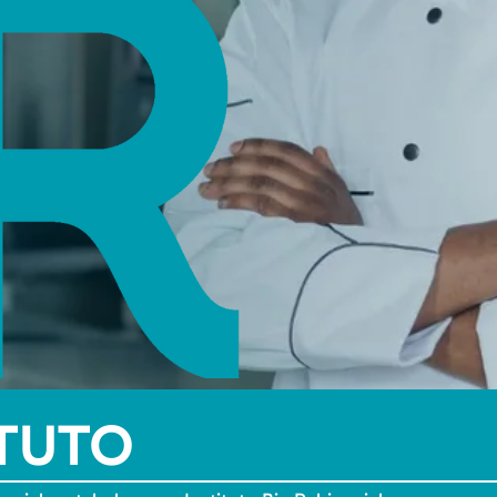
ITUTO