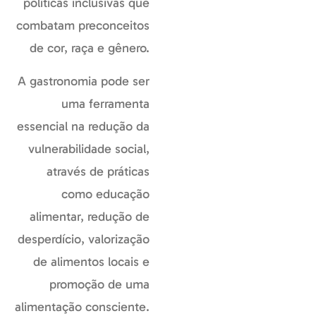
políticas inclusivas que
combatam preconceitos
de cor, raça e gênero.
A gastronomia pode ser
uma ferramenta
essencial na redução da
vulnerabilidade social,
através de práticas
como educação
alimentar, redução de
desperdício, valorização
de alimentos locais e
promoção de uma
alimentação consciente.