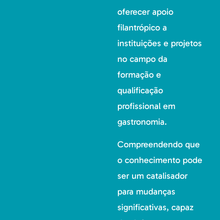
oferecer apoio
filantrópico a
instituições e projetos
no campo da
formação e
qualificação
profissional em
gastronomia.
Compreendendo que
o conhecimento pode
ser um catalisador
para mudanças
significativas, capaz