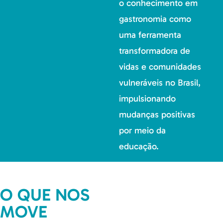
o conhecimento em
gastronomia como
uma ferramenta
transformadora de
vidas e comunidades
vulneráveis no Brasil,
impulsionando
mudanças positivas
por meio da
educação.
O QUE NOS
MOVE