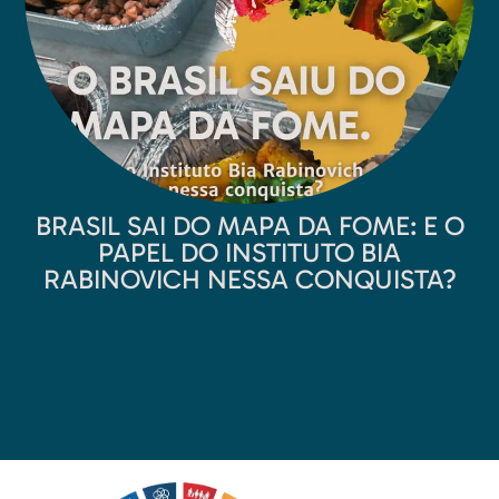
BRASIL SAI DO MAPA DA FOME: E O
PAPEL DO INSTITUTO BIA
RABINOVICH NESSA CONQUISTA?