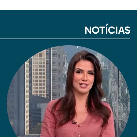
NOTÍCIAS