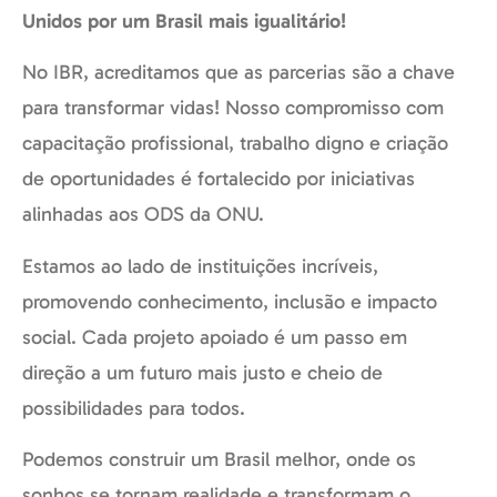
Unidos por um Brasil mais igualitário!
No IBR, acreditamos que as parcerias são a chave
para transformar vidas! Nosso compromisso com
capacitação profissional, trabalho digno e criação
de oportunidades é fortalecido por iniciativas
alinhadas aos ODS da ONU.
Estamos ao lado de instituições incríveis,
promovendo conhecimento, inclusão e impacto
social. Cada projeto apoiado é um passo em
direção a um futuro mais justo e cheio de
possibilidades para todos.
Podemos construir um Brasil melhor, onde os
sonhos se tornam realidade e transformam o