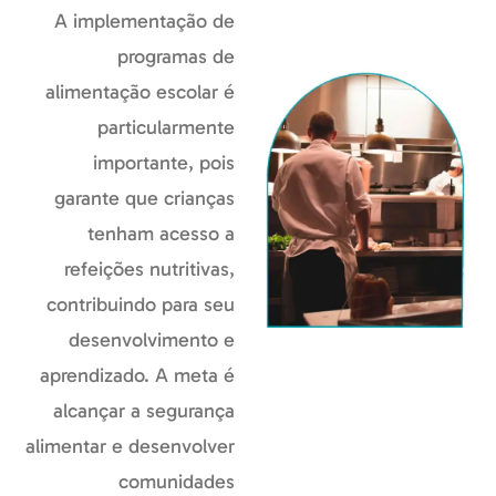
A implementação de
programas de
alimentação escolar é
particularmente
importante, pois
garante que crianças
tenham acesso a
refeições nutritivas,
contribuindo para seu
desenvolvimento e
aprendizado. A meta é
alcançar a segurança
alimentar e desenvolver
comunidades