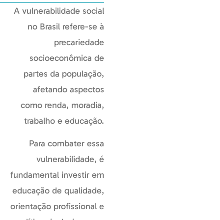
A vulnerabilidade social
no Brasil refere-se à
precariedade
socioeconômica de
partes da população,
afetando aspectos
como renda, moradia,
trabalho e educação.
Para combater essa
vulnerabilidade, é
fundamental investir em
educação de qualidade,
orientação profissional e