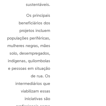
sustentáveis.
Os principais
beneficiários dos
projetos incluem
populações periféricas,
mulheres negras, mães
solo, desempregados,
indígenas, quilombolas
e pessoas em situação
de rua. Os
intermediários que
viabilizam essas
iniciativas são