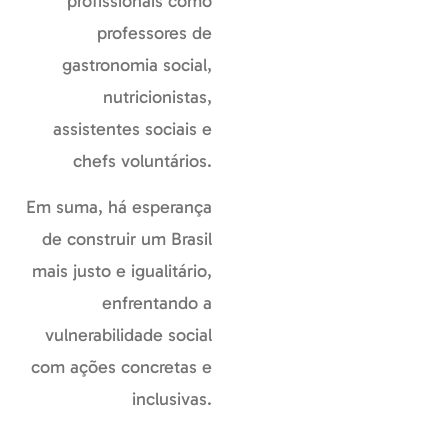
profissionais como
professores de
gastronomia social,
nutricionistas,
assistentes sociais e
chefs voluntários.
Em suma, há esperança
de construir um Brasil
mais justo e igualitário,
enfrentando a
vulnerabilidade social
com ações concretas e
inclusivas.