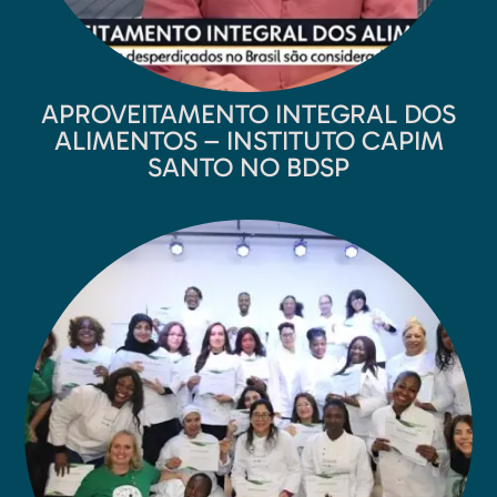
APROVEITAMENTO INTEGRAL DOS
ALIMENTOS – INSTITUTO CAPIM
SANTO NO BDSP