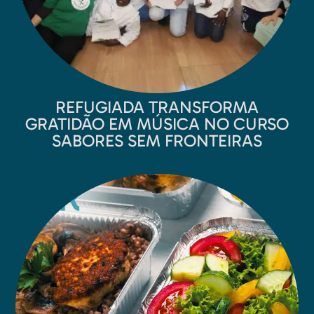
REFUGIADA TRANSFORMA
GRATIDÃO EM MÚSICA NO CURSO
SABORES SEM FRONTEIRAS