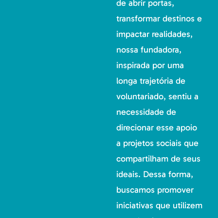
de abrir portas,
transformar destinos e
impactar realidades,
nossa fundadora,
inspirada por uma
longa trajetória de
voluntariado, sentiu a
necessidade de
direcionar esse apoio
a projetos sociais que
compartilham de seus
ideais. Dessa forma,
buscamos promover
iniciativas que utilizem