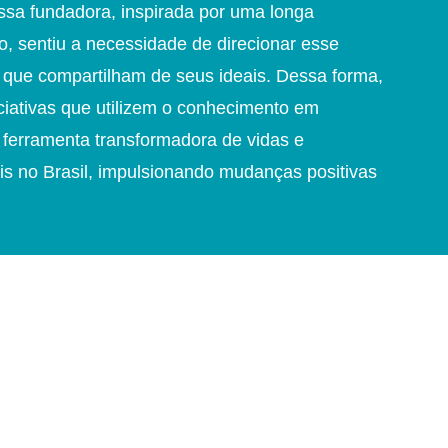
ossa fundadora, inspirada por uma longa
do, sentiu a necessidade de direcionar esse
s que compartilham de seus ideais. Dessa forma,
iativas que utilizem o conhecimento em
ferramenta transformadora de vidas e
s no Brasil, impulsionando mudanças positivas