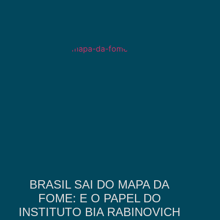
BRASIL SAI DO MAPA DA
FOME: E O PAPEL DO
INSTITUTO BIA RABINOVICH