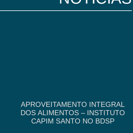
APROVEITAMENTO INTEGRAL
DOS ALIMENTOS – INSTITUTO
CAPIM SANTO NO BDSP