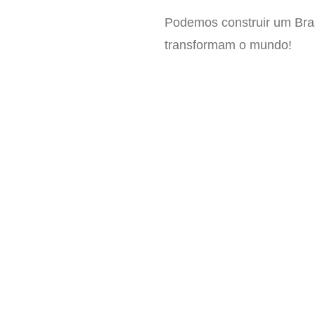
Podemos construir um Bras
transformam o mundo!