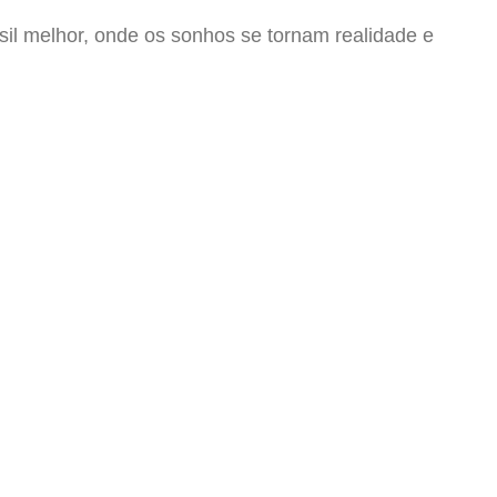
il melhor, onde os sonhos se tornam realidade e