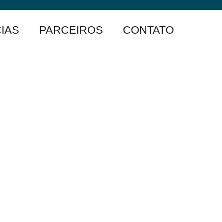
IAS
PARCEIROS
CONTATO