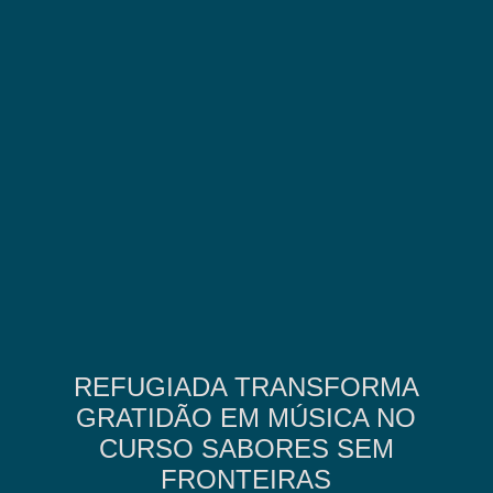
REFUGIADA TRANSFORMA
GRATIDÃO EM MÚSICA NO
CURSO SABORES SEM
FRONTEIRAS