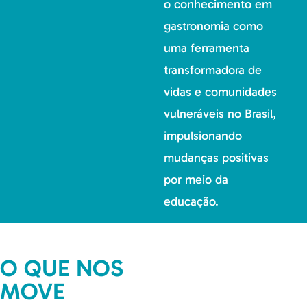
o conhecimento em
gastronomia como
uma ferramenta
transformadora de
vidas e comunidades
vulneráveis no Brasil,
impulsionando
mudanças positivas
por meio da
educação.
O QUE NOS
MOVE