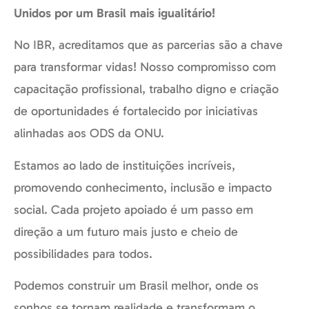
Unidos por um Brasil mais igualitário!
No IBR, acreditamos que as parcerias são a chave
para transformar vidas! Nosso compromisso com
capacitação profissional, trabalho digno e criação
de oportunidades é fortalecido por iniciativas
alinhadas aos ODS da ONU.
Estamos ao lado de instituições incríveis,
promovendo conhecimento, inclusão e impacto
social. Cada projeto apoiado é um passo em
direção a um futuro mais justo e cheio de
possibilidades para todos.
Podemos construir um Brasil melhor, onde os
sonhos se tornam realidade e transformam o