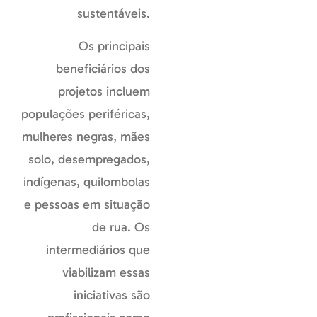
sustentáveis.
Os principais
beneficiários dos
projetos incluem
populações periféricas,
mulheres negras, mães
solo, desempregados,
indígenas, quilombolas
e pessoas em situação
de rua. Os
intermediários que
viabilizam essas
iniciativas são