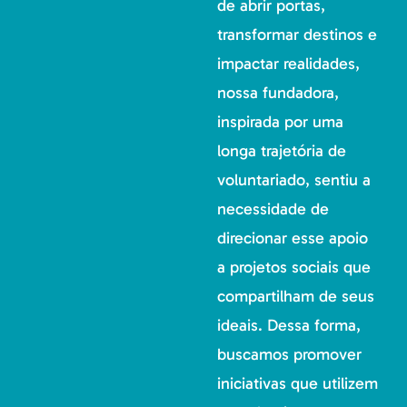
de abrir portas,
transformar destinos e
impactar realidades,
nossa fundadora,
inspirada por uma
longa trajetória de
voluntariado, sentiu a
necessidade de
direcionar esse apoio
a projetos sociais que
compartilham de seus
ideais. Dessa forma,
buscamos promover
iniciativas que utilizem