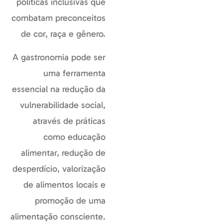
políticas inclusivas que
combatam preconceitos
de cor, raça e gênero.
A gastronomia pode ser
uma ferramenta
essencial na redução da
vulnerabilidade social,
através de práticas
como educação
alimentar, redução de
desperdício, valorização
de alimentos locais e
promoção de uma
alimentação consciente.