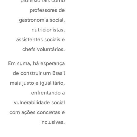
profissionais como
professores de
gastronomia social,
nutricionistas,
assistentes sociais e
chefs voluntários.
Em suma, há esperança
de construir um Brasil
mais justo e igualitário,
enfrentando a
vulnerabilidade social
com ações concretas e
inclusivas.