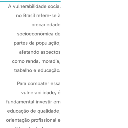
A vulnerabilidade social
no Brasil refere-se à
precariedade
socioeconômica de
partes da população,
afetando aspectos
como renda, moradia,
trabalho e educação.
Para combater essa
vulnerabilidade, é
fundamental investir em
educação de qualidade,
orientação profissional e