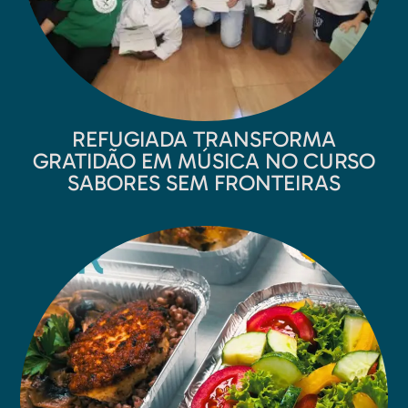
REFUGIADA TRANSFORMA
GRATIDÃO EM MÚSICA NO CURSO
SABORES SEM FRONTEIRAS