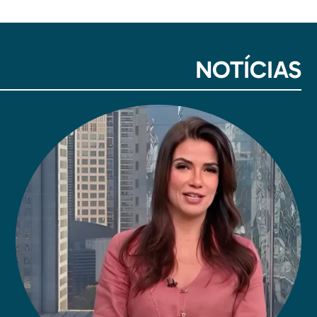
NOTÍCIAS