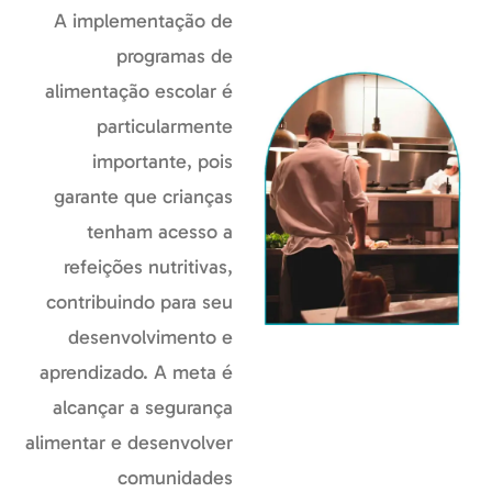
A implementação de
programas de
alimentação escolar é
particularmente
importante, pois
garante que crianças
tenham acesso a
refeições nutritivas,
contribuindo para seu
desenvolvimento e
aprendizado. A meta é
alcançar a segurança
alimentar e desenvolver
comunidades