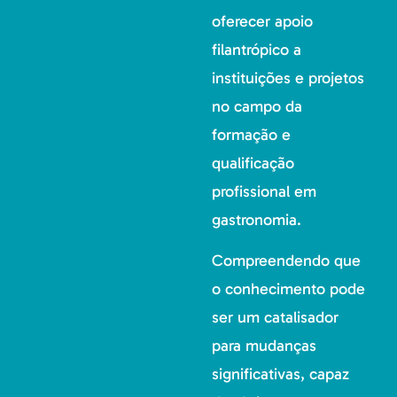
oferecer apoio
filantrópico a
instituições e projetos
no campo da
formação e
qualificação
profissional em
gastronomia.
Compreendendo que
o conhecimento pode
ser um catalisador
para mudanças
significativas, capaz