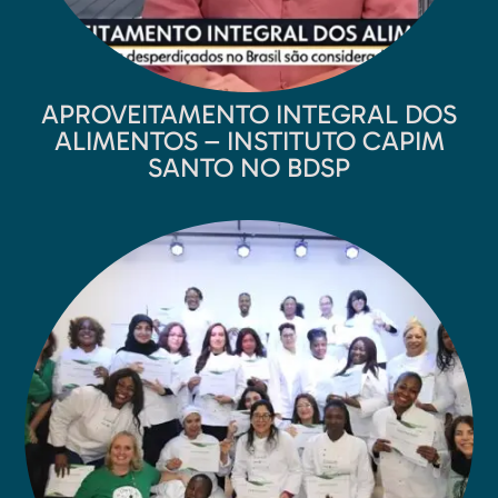
APROVEITAMENTO INTEGRAL DOS
ALIMENTOS – INSTITUTO CAPIM
SANTO NO BDSP