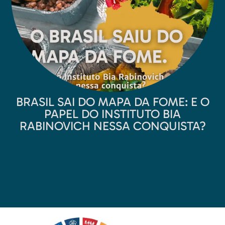
BRASIL SAI DO MAPA DA FOME: E O
PAPEL DO INSTITUTO BIA
RABINOVICH NESSA CONQUISTA?