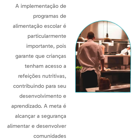
A implementação de
programas de
alimentação escolar é
particularmente
importante, pois
garante que crianças
tenham acesso a
refeições nutritivas,
contribuindo para seu
desenvolvimento e
aprendizado. A meta é
alcançar a segurança
alimentar e desenvolver
comunidades