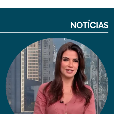
NOTÍCIAS