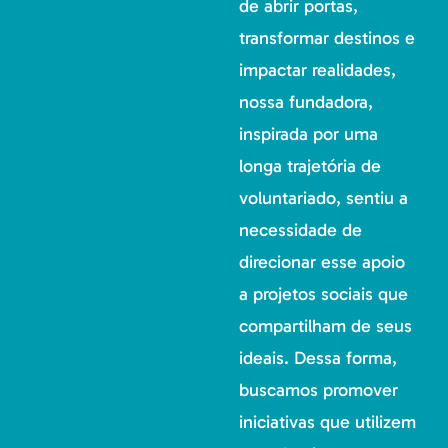
de abrir portas,
transformar destinos e
impactar realidades,
nossa fundadora,
inspirada por uma
longa trajetória de
voluntariado, sentiu a
necessidade de
direcionar esse apoio
a projetos sociais que
compartilham de seus
ideais. Dessa forma,
buscamos promover
iniciativas que utilizem