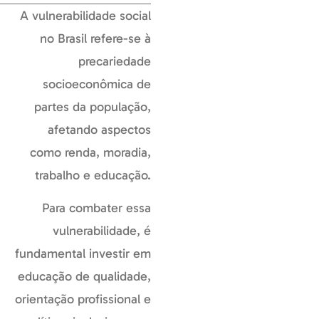
A vulnerabilidade social
no Brasil refere-se à
precariedade
socioeconômica de
partes da população,
afetando aspectos
como renda, moradia,
trabalho e educação.
Para combater essa
vulnerabilidade, é
fundamental investir em
educação de qualidade,
orientação profissional e