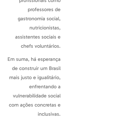
profissionais como
professores de
gastronomia social,
nutricionistas,
assistentes sociais e
chefs voluntários.
Em suma, há esperança
de construir um Brasil
mais justo e igualitário,
enfrentando a
vulnerabilidade social
com ações concretas e
inclusivas.