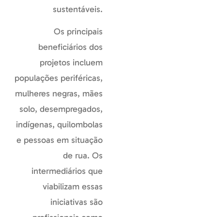
sustentáveis.
Os principais
beneficiários dos
projetos incluem
populações periféricas,
mulheres negras, mães
solo, desempregados,
indígenas, quilombolas
e pessoas em situação
de rua. Os
intermediários que
viabilizam essas
iniciativas são