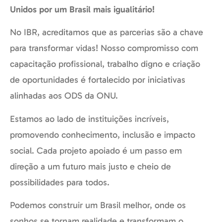
Unidos por um Brasil mais igualitário!
No IBR, acreditamos que as parcerias são a chave
para transformar vidas! Nosso compromisso com
capacitação profissional, trabalho digno e criação
de oportunidades é fortalecido por iniciativas
alinhadas aos ODS da ONU.
Estamos ao lado de instituições incríveis,
promovendo conhecimento, inclusão e impacto
social. Cada projeto apoiado é um passo em
direção a um futuro mais justo e cheio de
possibilidades para todos.
Podemos construir um Brasil melhor, onde os
sonhos se tornam realidade e transformam o