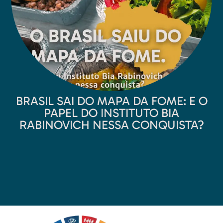
BRASIL SAI DO MAPA DA FOME: E O
PAPEL DO INSTITUTO BIA
RABINOVICH NESSA CONQUISTA?