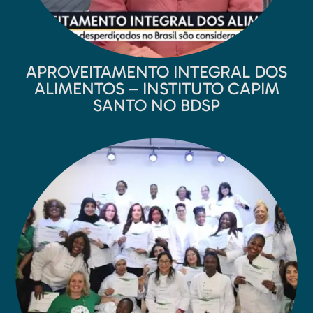
APROVEITAMENTO INTEGRAL DOS
ALIMENTOS – INSTITUTO CAPIM
SANTO NO BDSP