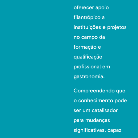
oferecer apoio
filantrópico a
instituições e projetos
no campo da
formação e
qualificação
profissional em
gastronomia.
Compreendendo que
o conhecimento pode
ser um catalisador
para mudanças
significativas, capaz