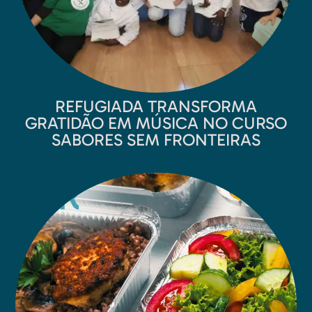
REFUGIADA TRANSFORMA
GRATIDÃO EM MÚSICA NO CURSO
SABORES SEM FRONTEIRAS