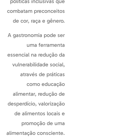
políticas inclusivas que
combatam preconceitos
de cor, raça e gênero.
A gastronomia pode ser
uma ferramenta
essencial na redução da
vulnerabilidade social,
através de práticas
como educação
alimentar, redução de
desperdício, valorização
de alimentos locais e
promoção de uma
alimentação consciente.