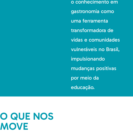
o conhecimento em
gastronomia como
uma ferramenta
transformadora de
vidas e comunidades
vulneráveis no Brasil,
impulsionando
mudanças positivas
por meio da
educação.
O QUE NOS
MOVE