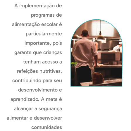
A implementação de
programas de
alimentação escolar é
particularmente
importante, pois
garante que crianças
tenham acesso a
refeições nutritivas,
contribuindo para seu
desenvolvimento e
aprendizado. A meta é
alcançar a segurança
alimentar e desenvolver
comunidades