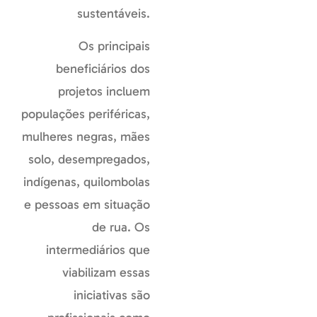
sustentáveis.
Os principais
beneficiários dos
projetos incluem
populações periféricas,
mulheres negras, mães
solo, desempregados,
indígenas, quilombolas
e pessoas em situação
de rua. Os
intermediários que
viabilizam essas
iniciativas são