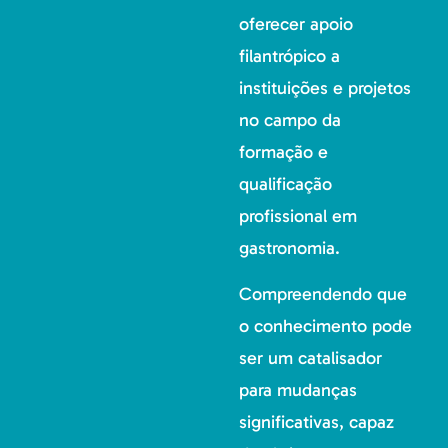
oferecer apoio
filantrópico a
instituições e projetos
no campo da
formação e
qualificação
profissional em
gastronomia.
Compreendendo que
o conhecimento pode
ser um catalisador
para mudanças
significativas, capaz