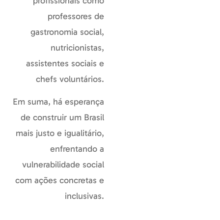
profissionais como
professores de
gastronomia social,
nutricionistas,
assistentes sociais e
chefs voluntários.
Em suma, há esperança
de construir um Brasil
mais justo e igualitário,
enfrentando a
vulnerabilidade social
com ações concretas e
inclusivas.