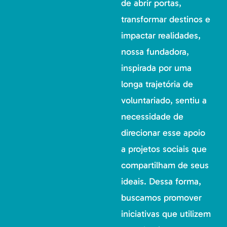
de abrir portas,
transformar destinos e
impactar realidades,
nossa fundadora,
inspirada por uma
longa trajetória de
voluntariado, sentiu a
necessidade de
direcionar esse apoio
a projetos sociais que
compartilham de seus
ideais. Dessa forma,
buscamos promover
iniciativas que utilizem