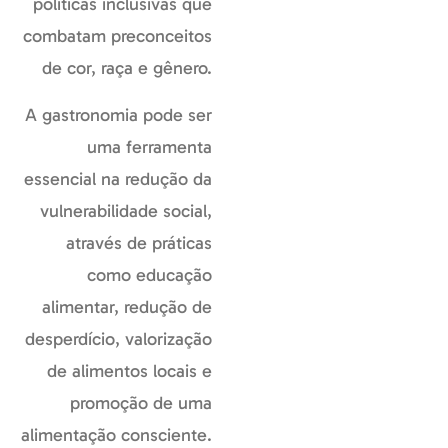
políticas inclusivas que
combatam preconceitos
de cor, raça e gênero.
A gastronomia pode ser
uma ferramenta
essencial na redução da
vulnerabilidade social,
através de práticas
como educação
alimentar, redução de
desperdício, valorização
de alimentos locais e
promoção de uma
alimentação consciente.