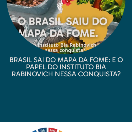
BRASIL SAI DO MAPA DA FOME: E O
PAPEL DO INSTITUTO BIA
RABINOVICH NESSA CONQUISTA?