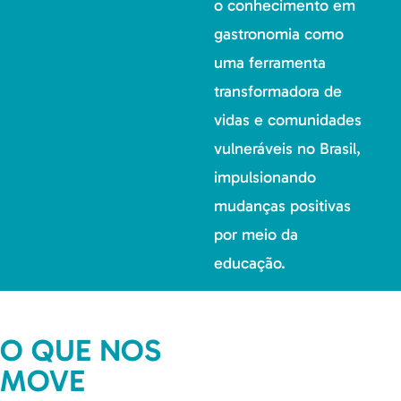
o conhecimento em
gastronomia como
uma ferramenta
transformadora de
vidas e comunidades
vulneráveis no Brasil,
impulsionando
mudanças positivas
por meio da
educação.
O QUE NOS
MOVE