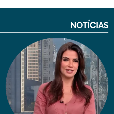
NOTÍCIAS