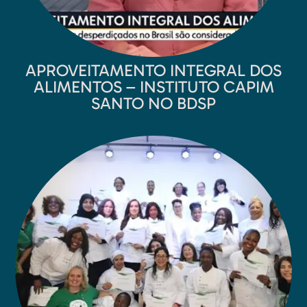
APROVEITAMENTO INTEGRAL DOS
ALIMENTOS – INSTITUTO CAPIM
SANTO NO BDSP