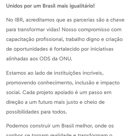
Unidos por um Brasil mais igualitário!
No IBR, acreditamos que as parcerias são a chave
para transformar vidas! Nosso compromisso com
capacitação profissional, trabalho digno e criação
de oportunidades é fortalecido por iniciativas
alinhadas aos ODS da ONU.
Estamos ao lado de instituições incríveis,
promovendo conhecimento, inclusão e impacto
social. Cada projeto apoiado é um passo em
direção a um futuro mais justo e cheio de
possibilidades para todos.
Podemos construir um Brasil melhor, onde os
sonhos se tornam realidade e transformam o