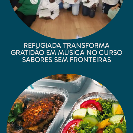
REFUGIADA TRANSFORMA
GRATIDÃO EM MÚSICA NO CURSO
SABORES SEM FRONTEIRAS