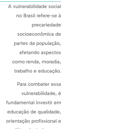
A vulnerabilidade social
no Brasil refere-se à
precariedade
socioeconômica de
partes da população,
afetando aspectos
como renda, moradia,
trabalho e educação.
Para combater essa
vulnerabilidade, é
fundamental investir em
educação de qualidade,
orientação profissional e