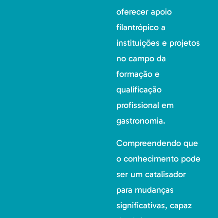
oferecer apoio
filantrópico a
instituições e projetos
no campo da
formação e
qualificação
profissional em
gastronomia.
Compreendendo que
o conhecimento pode
ser um catalisador
para mudanças
significativas, capaz