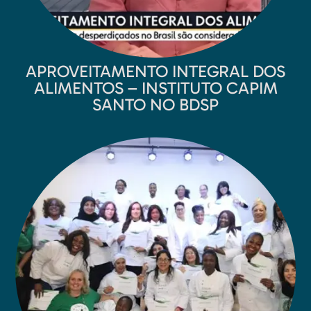
APROVEITAMENTO INTEGRAL DOS
ALIMENTOS – INSTITUTO CAPIM
SANTO NO BDSP