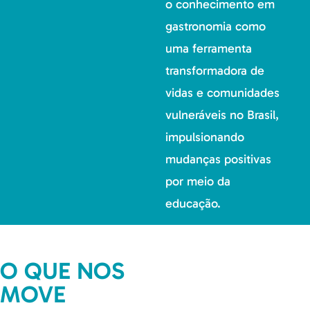
o conhecimento em
gastronomia como
uma ferramenta
transformadora de
vidas e comunidades
vulneráveis no Brasil,
impulsionando
mudanças positivas
por meio da
educação.
O QUE NOS
MOVE