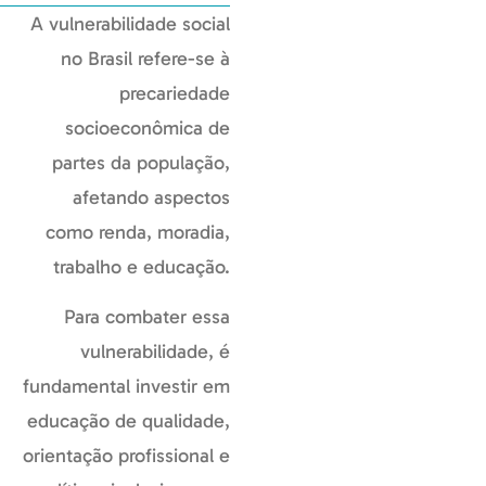
A vulnerabilidade social
no Brasil refere-se à
precariedade
socioeconômica de
partes da população,
afetando aspectos
como renda, moradia,
trabalho e educação.
Para combater essa
vulnerabilidade, é
fundamental investir em
educação de qualidade,
orientação profissional e