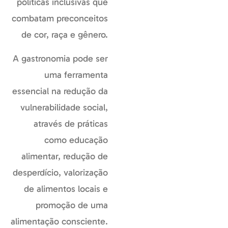
políticas inclusivas que
combatam preconceitos
de cor, raça e gênero.
A gastronomia pode ser
uma ferramenta
essencial na redução da
vulnerabilidade social,
através de práticas
como educação
alimentar, redução de
desperdício, valorização
de alimentos locais e
promoção de uma
alimentação consciente.