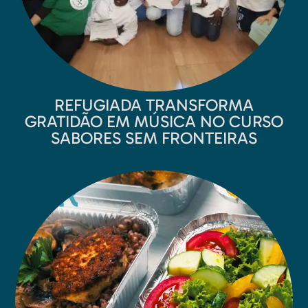
REFUGIADA TRANSFORMA
GRATIDÃO EM MÚSICA NO CURSO
SABORES SEM FRONTEIRAS