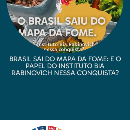
BRASIL SAI DO MAPA DA FOME: E O
PAPEL DO INSTITUTO BIA
RABINOVICH NESSA CONQUISTA?