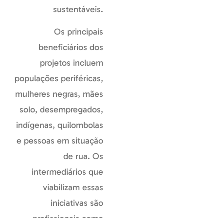
sustentáveis.
Os principais
beneficiários dos
projetos incluem
populações periféricas,
mulheres negras, mães
solo, desempregados,
indígenas, quilombolas
e pessoas em situação
de rua. Os
intermediários que
viabilizam essas
iniciativas são