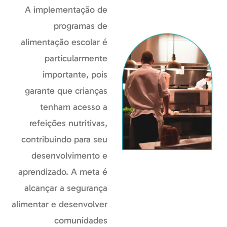
A implementação de
programas de
alimentação escolar é
particularmente
importante, pois
garante que crianças
tenham acesso a
refeições nutritivas,
contribuindo para seu
desenvolvimento e
aprendizado. A meta é
alcançar a segurança
alimentar e desenvolver
comunidades