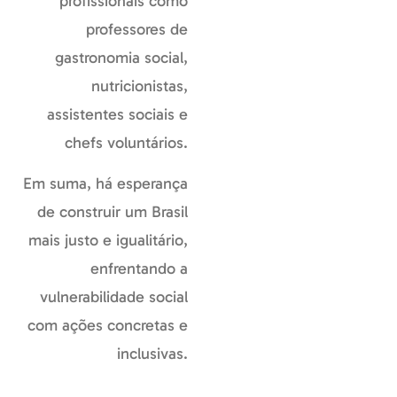
profissionais como
professores de
gastronomia social,
nutricionistas,
assistentes sociais e
chefs voluntários.
Em suma, há esperança
de construir um Brasil
mais justo e igualitário,
enfrentando a
vulnerabilidade social
com ações concretas e
inclusivas.