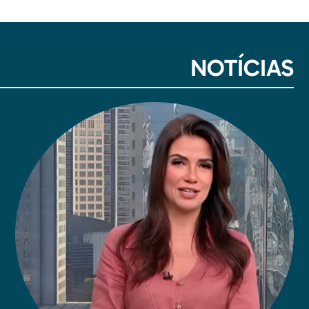
NOTÍCIAS