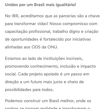
Unidos por um Brasil mais igualitário!
No IBR, acreditamos que as parcerias são a chave
para transformar vidas! Nosso compromisso com
capacitação profissional, trabalho digno e criação
de oportunidades é fortalecido por iniciativas
alinhadas aos ODS da ONU.
Estamos ao lado de instituições incríveis,
promovendo conhecimento, inclusão e impacto
social. Cada projeto apoiado é um passo em
direção a um futuro mais justo e cheio de
possibilidades para todos.
Podemos construir um Brasil melhor, onde os
sonhos se tornam realidade e transformam o