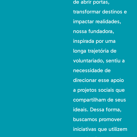
de abrir portas,
transformar destinos e
impactar realidades,
nossa fundadora,
inspirada por uma
longa trajetória de
voluntariado, sentiu a
necessidade de
direcionar esse apoio
a projetos sociais que
compartilham de seus
ideais. Dessa forma,
buscamos promover
iniciativas que utilizem