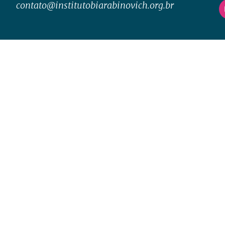
contato@institutobiarabinovich.org.br