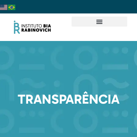
TRANSPARÊNCIA